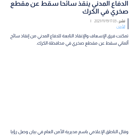
الدفاع المدني ينقذ سائحا سقط عن مقطع
صخري في الكرك
نشر :
17:03 2021/11/19
|
الأردن
تمكنت فرق الإسعاف والإنقاذ التابعة للدفاع المدني من إنقاذ سائح
ألماني سقط عن مقطع صخري في محافظة الكرك.
وقال الناطق الإعلامي باسم مديرية الأمن العام في بيان وصل رؤيا