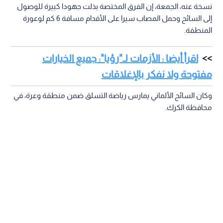
نسخة عنه، الجمعة، إن الفرق المختصة بذلت جهودا كبيرة للوصول
إلى السائح وحمل المصاب سيرا على الأقدام مسافة 6 كم لوعورة
المنطقة.
اقرأ أيضا : الأزمات لـ"رؤيا": جميع الخيارات
مفتوحة ولا نفكر بالإغلاقات
وكان السائح الألماني يمارس رياضة التسلق ضمن منطقة وعرة، في
محافظة الكرك.