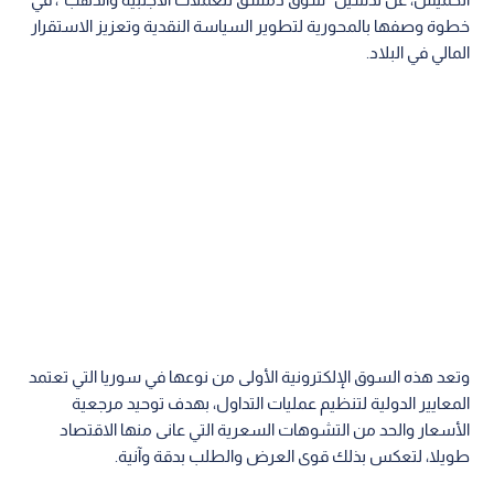
خطوة وصفها بالمحورية لتطوير السياسة النقدية وتعزيز الاستقرار
المالي في البلاد.
وتعد هذه السوق الإلكترونية الأولى من نوعها في سوريا التي تعتمد
المعايير الدولية لتنظيم عمليات التداول، بهدف توحيد مرجعية
الأسعار والحد من التشوهات السعرية التي عانى منها الاقتصاد
طويلا، لتعكس بذلك قوى العرض والطلب بدقة وآنية.