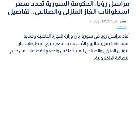
مراسل رؤيا: الحكومة السورية تحدد سعر
أسطوانات الغاز المنزلي والصناعي.. تفاصيل
نشر :
19:34 2021/10/24
|
اقتصاد
أفاد مراسل رؤيا في سوريا، بأن وزارة التجارة الداخلية وحماية
المستهلك قررت، اليوم الأحد، تحديد سعر مبيع اسطوانات غاز
البوتان المنزلي والصناعي للمستهلكين ولجميع القطاعات من خارج
البطاقة الإلكترونية.