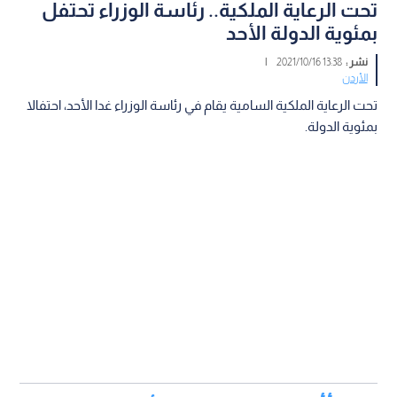
تحت الرعاية الملكية.. رئاسة الوزراء تحتفل
بمئوية الدولة الأحد
نشر :
13:38 2021/10/16
|
الأردن
تحت الرعاية الملكية السامية يقام في رئاسة الوزراء غدا الأحد، احتفالا
بمئوية الدولة.