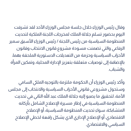
وقال رئيس الوزراء خلال جلسة مجلس الوزراء الأحد لقد تشرفت
اليوم بحضور تسلم جلالة الملك لمخرجات اللجنة الملكية لتحديث
المنظومة السياسية من رئيس اللجنة / رئيس الوزراء الأسبق سمير
الرفاعي والتي تضمنت مسودة مشروع قانون الانتخاب وقانون
الأحزاب السياسية وحزمة من التعديلات الدستورية الملحقة بهما،
بالإضافة إلى توصيات متعلقة بتعزيز الإدارة المحلية، وتمكين المرأة
والشباب.
وأكد رئيس الوزراء أن الحكومة ملتزمة بالتوجيه الملكي السامي
وستحول مشروعي قانوني الأحزاب السياسية والانتخاب إلى مجلس
الأمة، لتحقيق ما يصبو إليه جلالة الملك عبد الله الثاني في تحديث
المنظومة السياسية في إطار مسيرة الإصلاح الشامل بأركانه
المتشابكة، سواء تحديث المنظومة السياسية، أو الإصلاح
الاقتصادي، أو الإصلاح الإداري الذي يشكل رافعة لخطي الإصلاح
السياسي والاقتصادي.