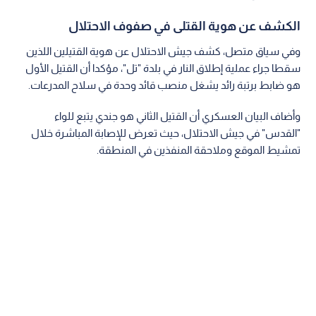
الكشف عن هوية القتلى في صفوف الاحتلال
وفي سياق متصل، كشف جيش الاحتلال عن هوية القتيلين اللذين
سقطا جراء عملية إطلاق النار في بلدة "تل"، مؤكدا أن القتيل الأول
هو ضابط برتبة رائد يشغل منصب قائد وحدة في سلاح المدرعات.
وأضاف البيان العسكري أن القتيل الثاني هو جندي يتبع للواء
"القدس" في جيش الاحتلال، حيث تعرض للإصابة المباشرة خلال
تمشيط الموقع وملاحقة المنفذين في المنطقة.