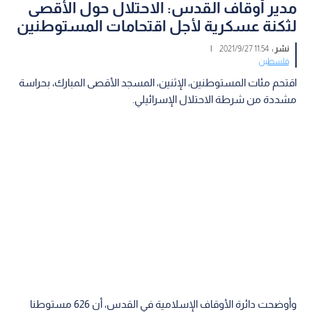
مدير أوقاف القدس: الاحتلال حول الأقصى
لثكنة عسكرية لأجل اقتحامات المستوطنين
نشر :
11:54 2021/9/27
|
فلسطين
اقتحم مئات المستوطنين، الإثنين، المسجد الأقصى المبارك، بحراسة
مشددة من شرطة الاحتلال الإسرائيلي.
وأوضحت دائرة الأوقاف الإسلامية في القدس، أن 626 مستوطنا