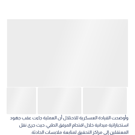
وأوضحت القيادة العسكرية للاحتلال أن العملية جاءت عقب جهود
استخباراتية ميدانية خلال اقتحام المرفق الطبي، حيث جرى نقل
المعتقلين إلى مراكز التحقيق لمتابعة ملابسات الحادثة.