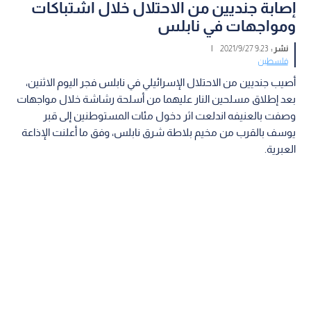
إصابة جنديين من الاحتلال خلال اشتباكات
ومواجهات في نابلس
نشر :
9:23 2021/9/27
|
فلسطين
أصيب جنديين من الاحتلال الإسرائيلي في نابلس فجر اليوم الاثنين،
بعد إطلاق مسلحين النار عليهما من أسلحة رشاشة خلال مواجهات
وصفت بالعنيفه اندلعت اثر دخول مئات المستوطنين إلى قبر
يوسف بالقرب من مخيم بلاطة شرق نابلس، وفق ما أعلنت الإذاعة
العبرية.