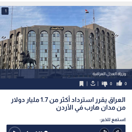
1
وزراة العدل العراقية
0
0
العراق يقرر استرداد أكثر من 1.7 مليار دولار
من مدان هارب في الأردن
استمع للخبر: