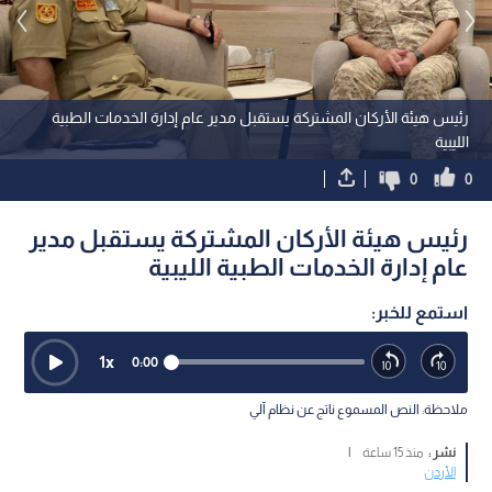
رئيس هيئة الأركان المشتركة يستقبل مدير عام إدارة الخدمات الطبية
الليبية
0
0
رئيس هيئة الأركان المشتركة يستقبل مدير
عام إدارة الخدمات الطبية الليبية
استمع للخبر:
1
x
0:00
ملاحظة: النص المسموع ناتج عن نظام آلي
نشر :
منذ 15 ساعة
|
الأردن