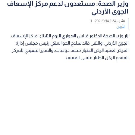
وزير الصحة: مستعدون لدعم مركز الإسعاف
الجوي الأردني
نشر :
21:54 2021/9/14
|
الأردن
زار وزير الصحة الدكتور فراس الهواري اليوم الثلاثاء، مركز الإسعاف
الجوي الأردني، والتقى قائد سلاح الجو الملكي رئيس مجلس إدارة
المركز العميد الركن الطيار محمد حياصات، والمدير التنفيذي للمركز
المقدم الركن الطيار عيسى العفيف.