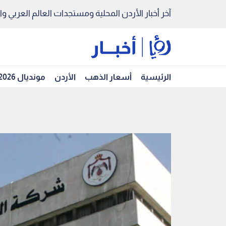
آخر أخبار الأردن المحلية ومستجدات العالم العربي والد
الرئيسية
أسعار الذهب
الأردن
مونديال 2026