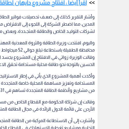
من مشاريع وأنظمة الطاقة المتجددة تساهم في 31% من الطاقة الكهربائية المولدة.
وقالت إن شراكة الحكومة مع القطاع الخاص من مس
الأردن على قائمة الدول الرائدة في مجال الطاقة ال
ميجاواط من مشاريع طاقة الرياح.
الطاقة الكهربائية
أسعار الوقود
فواتير الكهرباء
اقرأ أيضاً