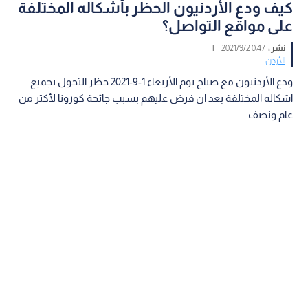
كيف ودع الأردنيون الحظر بأشكاله المختلفة
على مواقع التواصل؟
نشر :
0:47 2021/9/2
|
الأردن
ودع الأردنيون مع صباح يوم الأربعاء 1-9-2021 حظر التجول بجميع
اشكاله المختلفة بعد ان فرض عليهم بسبب جائحة كورونا لأكثر من
عام ونصف.