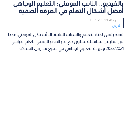
بالفيديو.. النائب المومني: التعليم الوجاهي
أفضل أشكال التعلم في الغرفة الصفية
نشر :
9:20 2021/9/1
|
الأردن
تفقد رئيس لجنة التعليم والشباب النيابية، النائب بلال المومني، عددا
من مدارس محافظة عجلون مع بدء الدوام الرسمي للعام الدراسي
2022/2021 وعودة التعليم الوجاهي في جميع مدارس المملكة.