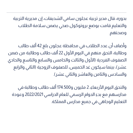
بدوره، قال مدير تربية عجلون سامي الشديفات، إن مديرية التربية
والتعليم قامت بوضع بروتوكول صحي يضمن سلامة الطلاب
وصحتهم.
وأضاف أن عدد الطلاب في محافظة عجلون بلغ 42 ألف طالب
وطالبة، التحق منهم في اليوم الأول 22 ألف طالب وطالبة من ضمن
الصفوف الفردية (الأول والثالث والخامس والسابع والتاسع والحادي
عشر)، بينما سيكون غد الخميس، للصفوف الزوجية (الثاني والرابع
والسادس والثامن والعاشر والثاني عشر).
والتحق اليوم الأربعاء، 2 مليون و174.500 ألف طالب وطالبة في
مدارسهم مع بدء الدوام الرسمي للعام الدراسي 2022/2021 وعودة
التعليم الوجاهي في جميع مدارس المملكة.