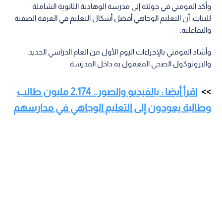
وأكد المومني في جولته إلى مدرسة الوهادنة الثانوية الشاملة
للبنات، أن التعليم الوجاهي أفضل أشكال التعليم في الغرفة الصفية
والتفاعلية.
وأشاد المومني بالإجراءات اليوم الأول من العام الدراسي الجديد،
والبروتوكول الصحي المعمول به داخل المدرسة.
اقرأ أيضا : بالفيديو والصور.. 2.174 مليون طالب
وطالبة يعودون إلى التعليم الوجاهي في مدارسهم