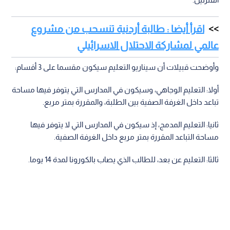
اقرأ أيضا : طالبة أردنية تنسحب من مشروع
عالمي لمشاركة الاحتلال الاسرائيلي
وأوضحت قبيلات أن سيناريو التعليم سيكون مقسما على 3 أقسام:
أولا: التعليم الوجاهي، وسيكون في المدارس التي يتوفر فيها مساحة
تباعد داخل الغرفة الصفية بين الطلبة، والمقررة بمتر مربع.
ثانيا: التعليم المدمج، إذ سيكون في المدارس التي لا يتوفر فيها
مساحة التباعد المقررة بمتر مربع داخل الغرفة الصفية.
ثالثا: التعليم عن بعد، للطالب الذي يصاب بالكورونا لمدة 14 يوما.