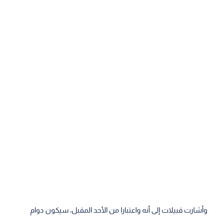
وأشارت قبيلات إلى أنه واعتبارا من الأحد المقبل، سيكون دوام