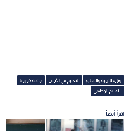
وزارة التربية والتعليم
التعليم في الأردن
جائحة كورونا
التعليم الوجاهي
اقرأ أيضاً