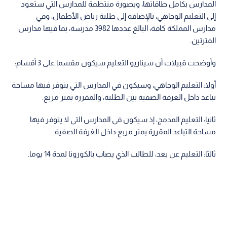
المدارس بكامل طاقاتها، وبصورة منتظمة للمدارس التي ستعود
إلى التعليم الوجاهي، بالإضافة إلى طلبة رياض الأطفال، وفي
مدارس المملكة كافة، البالغ عددها 3982 مدرسة، بما فيها مدارس
الفترتين.
وأوضحت قبيلات أن سيناريو التعليم سيكون مقسما على 3 أقسام:
أولا: التعليم الوجاهي، وسيكون في المدارس التي يتوفر فيها مساحة
تباعد داخل الغرفة الصفية بين الطلبة، والمقررة بمتر مربع.
ثانيا: التعليم المدمج، إذ سيكون في المدارس التي لا يتوفر فيها
مساحة التباعد المقررة بمتر مربع داخل الغرفة الصفية.
ثالثا: التعليم عن بعد، للطالب الذي يصاب بالكورونا لمدة 14 يوما.