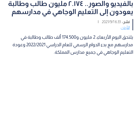
بالفيديو والصور.. ٢.١٧٤ مليون طالب وطالبة
يعودون إلى التعليم الوجاهي في مدارسهم
نشر :
6:33 2021/9/1
|
الأردن
يلتحق اليوم الأربعاء، 2 مليون و174.500 ألف طالب وطالبة في
مدارسهم مع بدء الدوام الرسمي للعام الدراسي 2022/2021 وعودة
التعليم الوجاهي في جميع مدارس المملكة.