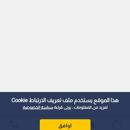
هذا الموقع يستخدم ملف تعريف الارتباط Cookie
لمزيد من المعلومات ، يرجى قراءة
سياسة الخصوصية
اوافق