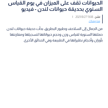
الحيوانات تقف على الميزان في يوم القياس
السنوي بحديقة حيوانات لندن - فيديو
نشر :
13:08 2021/8/27
|
هنا وهناك
من الجمال إلى السلاحف وطيور البطريق، بدأت حديقة حيوانات لندن
حملتها السنوية لقياس وزن وحجم حيواناتها لتسجيلها ومقارنتها
بأوزان وأحجام نظيراتها في الطبيعة وفي الحدائق الأخرى.