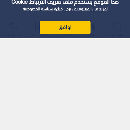
هذا الموقع يستخدم ملف تعريف الارتباط Cookie
لمزيد من المعلومات ، يرجى قراءة
سياسة الخصوصية
اوافق
الرئيسية
عواجل
المباشر
أحدث الأخبار
الأكثر شيوعًا