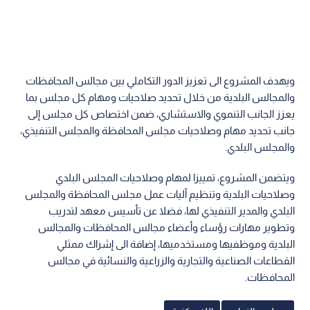
ويهدف المشروع الى تعزيز الدور التكاملي بين مجالس المحافظات
والمجالس البلدية من خلال تحديد صلاحيات ومهام كل مجلس بما
يعزز الجانب التنموي والاستشاري، ضمن اختصاص كل مجلس إلى
جانب تحديد مهام وصلاحيات مجلس المحافظة والمجلس التنفيذي،
والمجلس البلدي.
ويتضمن المشروع، تمييزا لمهام وصلاحيات المجلس البلدي
وصلاحيات البلدية وتنظيم آليات عمل مجلس المحافظة والمجلس
البلدي والمدير التنفيذي لها، فضلا عن تأسيس معهد لتدريب
وتطوير مهارات رؤساء وأعضاء مجالس المحافظات والمجالس
البلدية وموظفيها ومستخدميها، إضافة الى إشراك ممثلي
القطاعات الصناعية والتجارية والزراعية والنسائية في مجالس
المحافظات.