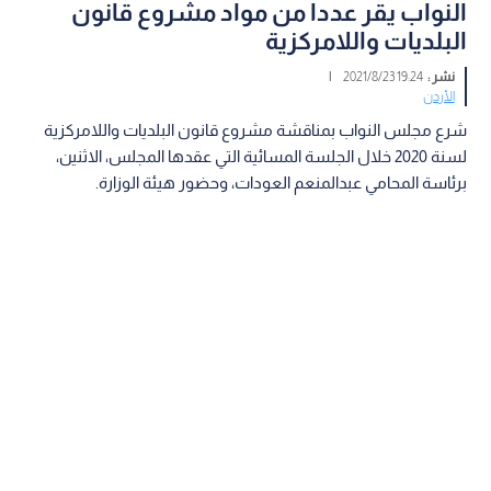
النواب يقر عددا من مواد مشروع قانون
البلديات واللامركزية
نشر :
19:24 2021/8/23
|
الأردن
شرع مجلس النواب بمناقشة مشروع قانون البلديات واللامركزية
لسنة 2020 خلال الجلسة المسائية التي عقدها المجلس، الاثنين،
برئاسة المحامي عبدالمنعم العودات، وحضور هيئة الوزارة.