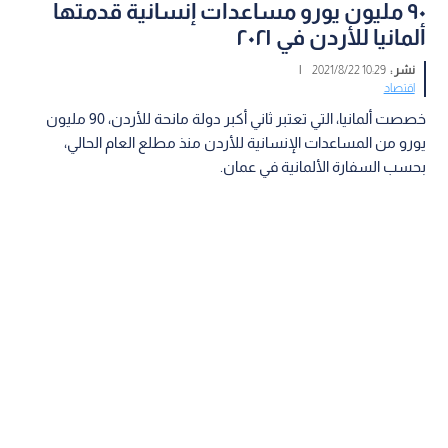
٩٠ مليون يورو مساعدات إنسانية قدمتها
ألمانيا للأردن في ٢٠٢١
نشر :
10:29 2021/8/22
|
اقتصاد
خصصت ألمانيا، التي تعتبر ثاني أكبر دولة مانحة للأردن، 90 مليون
يورو من المساعدات الإنسانية للأردن منذ مطلع العام الحالي،
بحسب السفارة الألمانية في عمان.