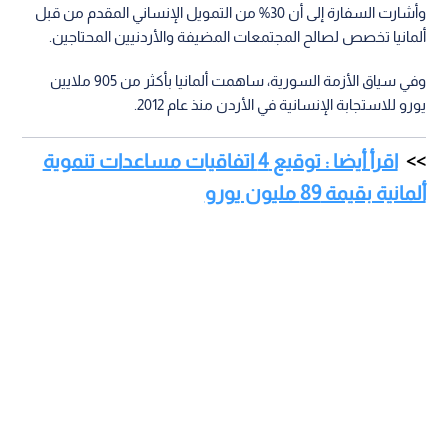
وأشارت السفارة إلى أن 30% من التمويل الإنساني المقدم من قبل
ألمانيا تخصص لصالح المجتمعات المضيفة والأردنيين المحتاجين.
وفي سياق الأزمة السورية، ساهمت ألمانيا بأكثر من 905 ملايين
يورو للاستجابة الإنسانية في الأردن منذ عام 2012.
اقرأ أيضا : توقيع 4 اتفاقيات مساعدات تنموية
ألمانية بقيمة 89 مليون يورو