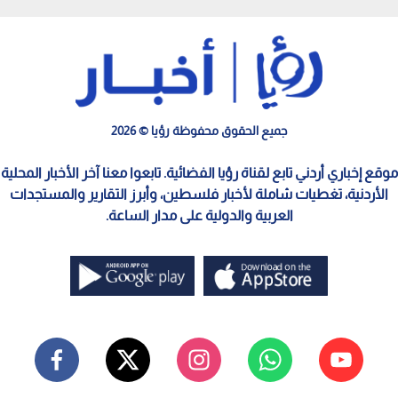
جميع الحقوق محفوظة رؤيا © 2026
موقع إخباري أردني تابع لقناة رؤيا الفضائية. تابعوا معنا آخر الأخبار المحلية
الأردنية، تغطيات شاملة لأخبار فلسطين، وأبرز التقارير والمستجدات
العربية والدولية على مدار الساعة.