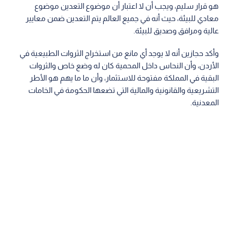
هو قرار سليم، ويجب أن لا اعتبار أن موضوع التعدين موضوع
معادي للبيئة، حيث أنه في جميع العالم يتم التعدين ضمن معايير
عالية ومرافق وصديق للبيئة.
وأكد حجازين أنه لا يوجد أي مانع من استخراج الثروات الطبيعية في
الأردن، وأن النحاس داخل المحمية كان له وضع خاص والثروات
البقية في المملكة مفتوحة للاستثمار، وأن ما ما يهم هو الأطر
التشريعية والقانونية والمالية التي تضعها الحكومة في الخامات
المعدنية.