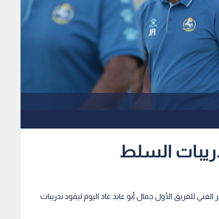
تدريبات السلط
الفني للفريق الأول جمال أبو عابد عاد اليوم ليقود تدريبات