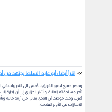
اقرأ أيضا : أبو عابد: السلط يجتهد من 
وحضر جميع لاعبو الفريق بالأمس الى التدريبات في الو
تأخر مستحقاته المالية، وأشار الجزازي إلى أن ادارة 
أقرب وقت موضحا أن النادي يعاني من أزمة مالية ويأ
الإنجازات في الأيام القادمة.