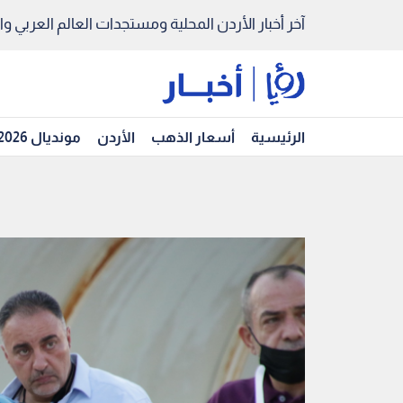
آخر أخبار الأردن المحلية ومستجدات العالم العربي والد
الرئيسية
أسعار الذهب
الأردن
مونديال 2026