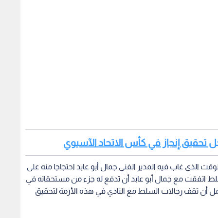
أجل تحقيق إنجاز في كأس الاتحاد الآسيوي
قت الذي غاب فيه المدير الفني جمال أبو عابد احتجاجا منه على
السلط اتفقت مع جمال أبو عابد أن تدفع له جزء من مستحقاته في
مل أن تقف رجالات السلط مع النادي في هذه الأزمة لتحقيق