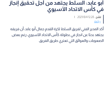
أبو عابد: السلط يجتهد من أجل تحقيق إنجاز
في كأس الاتحاد الآسيوي
نشر :
12:28 2021/8/4
|
رياضة
أكد المدير الفني لفريق السلط لكرة القدم جمال أبو عابد، أن فريقه
يجتهد بحثا عن انجاز في بطولة كأس الاتحاد الآسيوي، رغم بعض
الصعوبات والعوائق التي تعتري طريق الفريق.