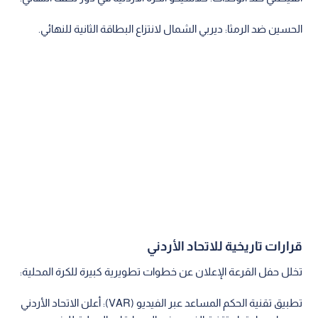
الحسين ضد الرمثا: ديربي الشمال لانتزاع البطاقة الثانية للنهائي.
قرارات تاريخية للاتحاد الأردني
تخلل حفل القرعة الإعلان عن خطوات تطويرية كبيرة للكرة المحلية:
تطبيق تقنية الحكم المساعد عبر الفيديو (VAR): أعلن الاتحاد الأردني