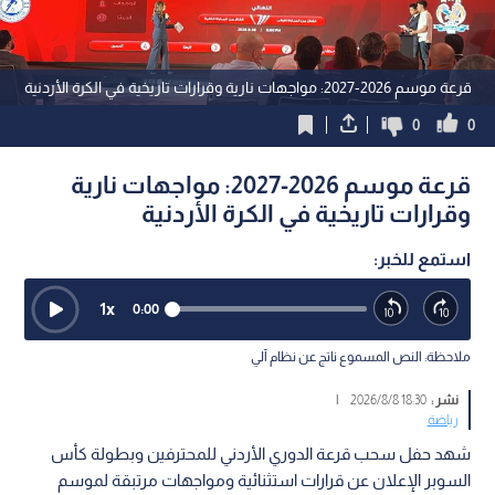
قرعة موسم 2026-2027: مواجهات نارية وقرارات تاريخية في الكرة الأردنية
0
0
قرعة موسم 2026-2027: مواجهات نارية
وقرارات تاريخية في الكرة الأردنية
استمع للخبر:
1
x
0:00
ملاحظة: النص المسموع ناتج عن نظام آلي
نشر :
18:30 2026/8/8
|
رياضة
شهد حفل سحب قرعة الدوري الأردني للمحترفين وبطولة كأس
السوبر الإعلان عن قرارات استثنائية ومواجهات مرتبقة لموسم