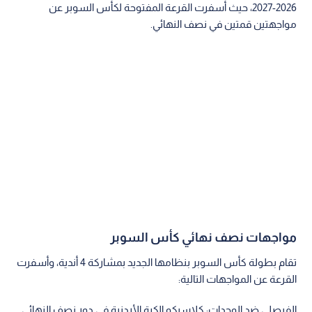
2026-2027، حيث أسفرت القرعة المفتوحة لكأس السوبر عن
مواجهتين قمتين في نصف النهائي.
مواجهات نصف نهائي كأس السوبر
تقام بطولة كأس السوبر بنظامها الجديد بمشاركة 4 أندية، وأسفرت
القرعة عن المواجهات التالية:
الفيصلي ضد الوحدات: كلاسيكو الكرة الأردنية في دور نصف النهائي.