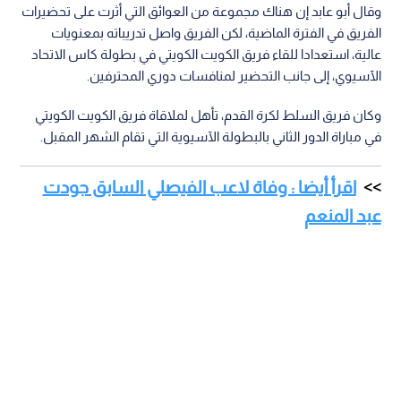
وقال أبو عابد إن هناك مجموعة من العوائق التي أثرت على تحضيرات
الفريق في الفترة الماضية، لكن الفريق واصل تدريباته بمعنويات
عالية، استعدادا للقاء فريق الكويت الكويتي في بطولة كاس الاتحاد
الآسيوي، إلى جانب التحضير لمنافسات دوري المحترفين.
وكان فريق السلط لكرة القدم، تأهل لملاقاة فريق الكويت الكويتي
في مباراة الدور الثاني بالبطولة الآسيوية التي تقام الشهر المقبل.
اقرأ أيضا : وفاة لاعب الفيصلي السابق جودت
عبد المنعم