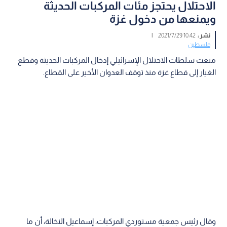
الاحتلال يحتجز مئات المركبات الحديثة
ويمنعها من دخول غزة
نشر :
10:42 2021/7/29
|
فلسطين
منعت سلطات الاحتلال الإسرائيلي إدخال المركبات الحديثة وقطع
الغيار إلى قطاع غزة منذ توقف العدوان الأخير على القطاع.
وقال رئيس جمعية مستوردي المركبات، إسماعيل النخالة، أن ما