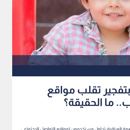
تفجير تقلب مواقع
. ما الحقيقة؟
مة العراقية، تداول مستخدمون لمواقع التواصل الاجتماعي