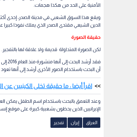
الأمنية على الحد من هكذا هجمات.
ويقع هذا السوق الشعبي في مدينة الصدر، إحدى أكث
الدين الشيعي مقتدى الصدر الذي يملك نفوذا كبيرا عل
حقيقة الصورة
لكن الصورة المتداولة قديمة ولا علاقة لها بالتفجير.
فقد أرش
أن البحث باستخدام الصور الأخرى أرشد إلى أنها تعود
اقرأ أيضا : ما حقيقة تخلى الكينيين عن 
وعند التعمق بالبحث باستخدام اسم الطفل يمكن العثو
الإيرانيين الذين يحظون بشعبية كبيرة على موقع إن
العراق
إيران
تفجير