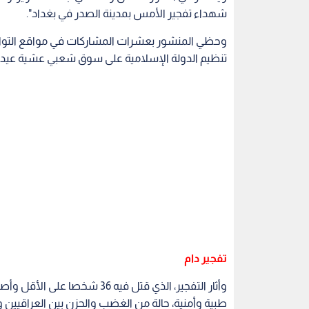
شهداء تفجير الأمس بمدينة الصدر في بغداد".
وحظي المنشور بعشرات المشاركات في مواقع التواصل
تنظيم الدولة الإسلامية على سوق شعبي عشية عيد 
تفجير دام
طبية وأمنية، حالة من الغضب والحزن بين العراقيين