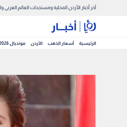
آخر أخبار الأردن المحلية ومستجدات العالم العربي والد
الرئيسية
أسعار الذهب
الأردن
مونديال 2026