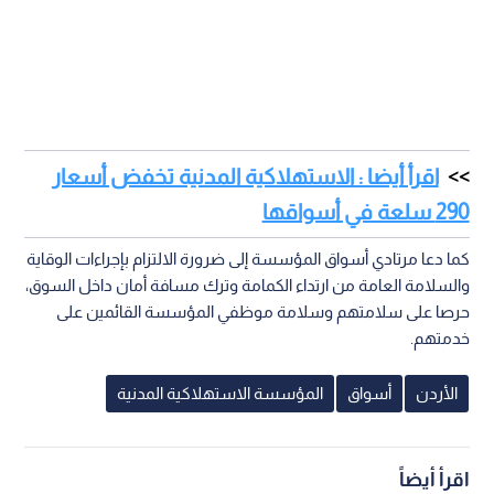
اقرأ أيضا : الاستهلاكية المدنية تخفض أسعار
290 سلعة في أسواقها
كما دعا مرتادي أسواق المؤسسة إلى ضرورة الالتزام بإجراءات الوقاية
والسلامة العامة من ارتداء الكمامة وترك مسافة أمان داخل السوق،
حرصا على سلامتهم وسلامة موظفي المؤسسة القائمين على
خدمتهم.
الأردن
أسواق
المؤسسة الاستهلاكية المدنية
اقرأ أيضاً