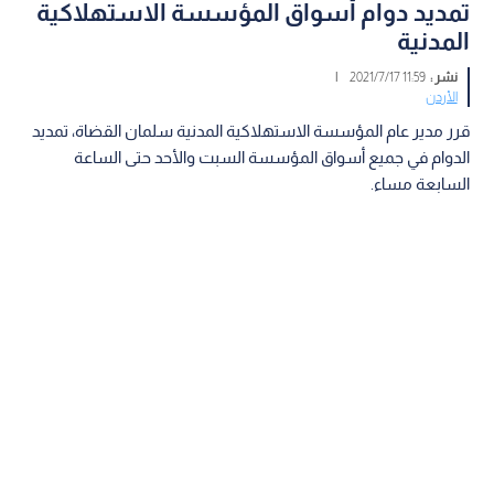
تمديد دوام أسواق المؤسسة الاستهلاكية
المدنية
نشر :
11:59 2021/7/17
|
الأردن
قرر مدير عام المؤسسة الاستهلاكية المدنية سلمان القضاة، تمديد
الدوام في جميع أسواق المؤسسة السبت والأحد حتى الساعة
السابعة مساء.