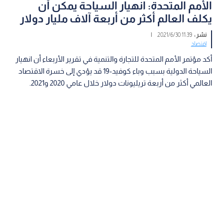
الأمم المتحدة: انهيار السياحة يمكن أن
يكلف العالم أكثر من أربعة آلاف مليار دولار
نشر :
11:39 2021/6/30
|
اقتصاد
أكد مؤتمر الأمم المتحدة للتجارة والتنمية في تقرير الأربعاء أن انهيار
السياحة الدولية بسبب وباء كوفيد-19 قد يؤدي إلى خسرة الاقتصاد
العالمي أكثر من أربعة تريليونات دولار خلال عامي 2020 و2021.