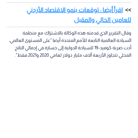
اقرأ أيضا : توقعات بنمو الاقتصاد الأردني
للعامين الحالي والمقبل
وقال التقرير الذي قدمته هذه الوكالة بالاشتراك مع منظمة
السياحة العالمية التابعة للأمم المتحدة أيضا "على المستوى العالمي،
أدت ضربة كوفيد-19 للسياحة الدولية إلى خسارة في إجمالي الناتج
المحلي تتجاوز الأربعة آلاف مليار دولار لعامي 2020 و2021 فقط".