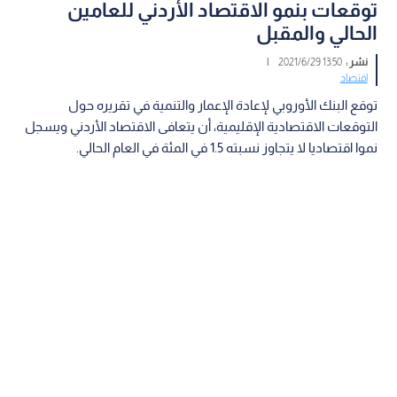
توقعات بنمو الاقتصاد الأردني للعامين
الحالي والمقبل
نشر :
13:50 2021/6/29
|
اقتصاد
توقع البنك الأوروبي لإعادة الإعمار والتنمية في تقريره حول
التوقعات الاقتصادية الإقليمية، أن يتعافى الاقتصاد الأردني ويسجل
نموا اقتصاديا لا يتجاوز نسبته 1.5 في المئة في العام الحالي.