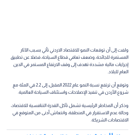
ولفت إلى أن توقعات النمو للاقتصاد الاردني تأتي بسبب الآثار
المستمرة للجائحة، وضعف تعافي قطاع السياحة، فضلا عن تطبيق
إجراءات مالية مشددة تهدف إلى وقف الارتفاع المستمر في الدين
العام للبلاد.
وتوقع أن ترتفع نسبة النمو عام 2022 المقبل، إلى 2.2 في المئة مع
شروع الأردن في تنفيذ الإصلاحات واستئناف السياحة العالمية.
وذكر أن المخاطر الرئيسية تشمل تآكل القدرة التنافسية للاقتصاد،
وحالة عدم الاستقرار في المنطقة، وانتعاش أدنى من المتوقع في
الاقتصادات الشريكة.