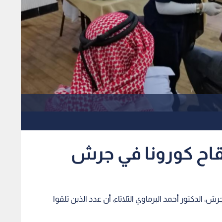
 الدكتور أحمد البرماوي الثلاثاء، أن عدد الذين تلقوا