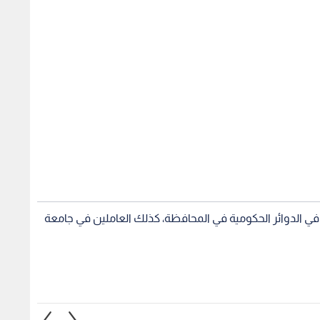
ة في الدوائر الحكومية في المحافظة، كذلك العاملين في جامعة