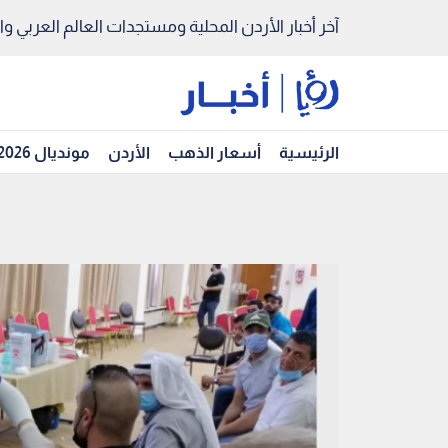
آخر أخبار الأردن المحلية ومستجدات العالم العربي والد
الرئيسية
أسعار الذهب
الأردن
مونديال 2026