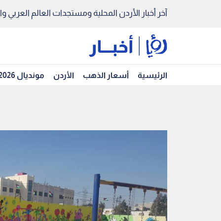
آخر أخبار الأردن المحلية ومستجدات العالم العربي والد
الرئيسية
أسعار الذهب
الأردن
مونديال 2026