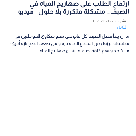
ارتفاع الطلب على صهاريج المياه في
الصيف.. مشكلة متكررة بلا حلول - فيديو
نشر :
22:38 2021/6/1
|
الأردن
ما أن يبدأ فصل الصيف كل عام؛ حتى تعلو شكاوى المواطنين في
محافظة الزرقاء من انقطاع المياه تارة و من ضعف الضخ تارة أخرى؛
ما يكبد جيوبهم كلفة إضافية لشراء صهاريج المياه.