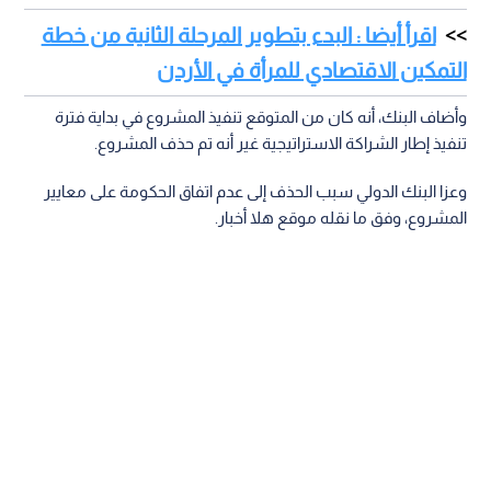
اقرأ أيضا : البدء بتطوير المرحلة الثانية من خطة
التمكين الاقتصادي للمرأة في الأردن
وأضاف البنك، أنه كان من المتوقع تنفيذ المشروع في بداية فترة
تنفيذ إطار الشراكة الاستراتيجية غير أنه تم حذف المشروع.
وعزا البنك الدولي سبب الحذف إلى عدم اتفاق الحكومة على معايير
المشروع، وفق ما نقله موقع هلا أخبار.