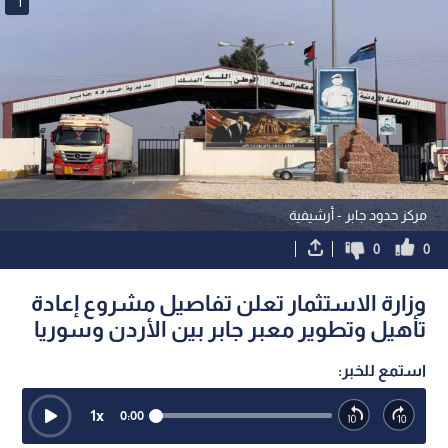
1
مركز حدود جابر - أرشيفية
0
0
وزارة الاستثمار تعلن تفاصيل مشروع إعادة
تأهيل وتطوير معبر جابر بين الأردن وسوريا
استمع للخبر:
1
x
0:00