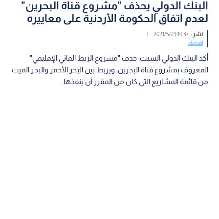
البنك الدولي يحذف "مشروع قناة البحرين"
لعدم اتفاق الحكومة الأردنية على معاييره
نشر :
10:37 2021/5/29
|
اقتصاد
أكد البنك الدولي السبت، حذف "مشروع الربط المائي الإقليمي"
المعروف بمشروع قناة البحرين، ويربط بين البحر الأحمر والبحر الميت
من قائمة المشاريع التي كان من المقرر أن ينفذها.