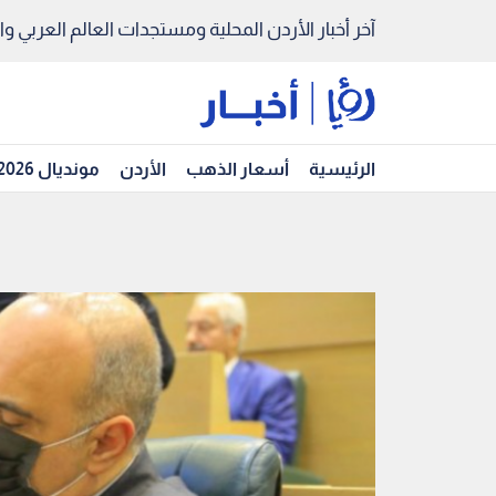
آخر أخبار الأردن المحلية ومستجدات العالم العربي والد
الرئيسية
أسعار الذهب
الأردن
مونديال 2026