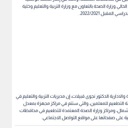
الي وزارة الصحة بالتعاون مع وزارة التربية والتعليم وخلية
المقبل 2022/2021.
 والادارية الدكتور نجوى قبيلات، إن مديريات التربية والتعليم في
ة التطعيم للمعلمين، والتي ستتم في مراكز مجهزة بمعدل
ال، ومراكز وزارة الصحة المعتمدة للتطعيم في محافظات
ية على صفحاتها على مواقع التواصل الاجتماعي.