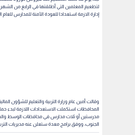
لتطعيم المعلمين التي أطلقتها في الرابع من الشهر الح
إدارة الازمة استعدادا للعودة الآمنة للمدارس للعام الدراسي 
وقالت أمين عام وزارة التربية والتعليم للشؤون المالية
المحافظات استكملت الاستعدادات اللازمة لبدء حمل
مدرستين أو ثلاث مدارس في محافظات الوسط والشم
الجنوب، ووفق برامج معدة ستعلن عنه مديريات الترب