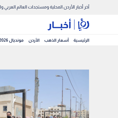
آخر أخبار الأردن المحلية ومستجدات العالم العربي والد
الرئيسية
أسعار الذهب
الأردن
مونديال 2026