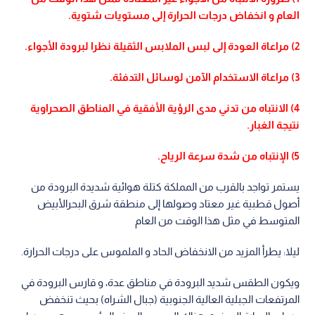
العام و انخفاض درجات الحرارة إلى مستويات شتوية.
2) مراعاة العودة إلى لبس الملابس الثقيلة نظرا لبرودة الأجواء.
3) مراعاة الاستخدام الآمن لوسائل التدفئة.
4) الانتباه من تدني مدى الرؤية الأفقية في المناطق الصحراوية
نتيجة الغبار.
5) الإنتباه من شدة سرعة الرياح.
يستمر تواجد بالقرب من المملكة كتلة هوائية شديدة البرودة من
أصول قطبية غير معتاد وصولها إلى منطقة شرق البحرالأبيض
المتوسط في مثل هذا الوقت من العام
ليلا: يطرأ المزيد من الانخفاض الحاد و الملموس على درجات الحرارة.
ويكون الطقس شديد البرودة في مناطق عدة، و قارس البرودة في
المرتفعات الجبلية العالية الجنوبية (جبال الشراه) بحيث تنخفض