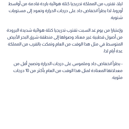
ليلا، تقترب من المملكة تدريجيا كتلة هوائية باردة قادمة من أواسط
أوروبا، لذا يطرأ انخفاض حاد على درجات الحرارة وتعود إلى مستويات
شتوية.
وإعتبارا من يوم غد السبت تقترب تدريجيا كتلة هوائية شديدة البرودة
من أصول قطبية غير معتاد وصولها إلى منطقة شرق البحر الأبيض
المتوسط في مثل هذا الوقت من العام وتمكث بالقرب من المملكة
عدة أيام لذا:
- يطرأ انخفاض حاد وملموس على درجات الحرارة وتصبح أقل من
معدلاتها المعتادة لمثل هذا الوقت من العام بأكثر من 10 درجات
مئوية.