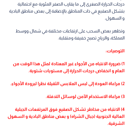
درجات الحرارة الصغرى إلى ما يقارب الصفر المئوية مع احتمالية
بتشكل الصقيع في ذات المناطق بالإضافة إلى بعض مناطق البادية
و السهول.
وتظهر بعض السحب على ارتفاعات مختلفة في شمال ووسط
المملكة، والرياح تصبح خفيفة ومتقلبة.
التوصيات:
1) ضرورة الانتباه من الأجواء غير المعتادة لمثل هذا الوقت من
العام و انخفاض درجات الحرارة إلى مستويات شتوية.
2) مراعاة العودة إلى لبس الملابس الثقيلة نظرا لبرودة الأجواء.
3) مراعاة الاستخدام الآمن لوسائل التدفئة.
4) الانتباه من مخاطر تشكل الصقيع فوق المرتفعات الجبلية
العالية الجنوبية (جبال الشراه) و بعض مناطق البادية و السهول
الشرقية.