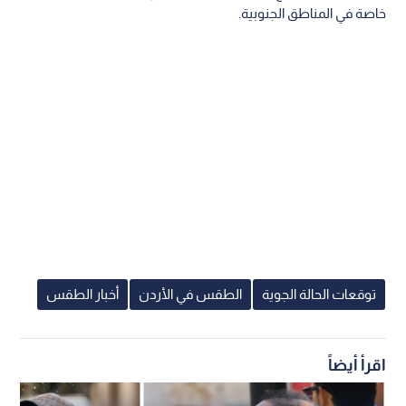
خاصة في المناطق الجنوبية.
توقعات الحالة الجوية
الطقس في الأردن
أخبار الطقس
اقرأ أيضاً