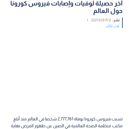
آخر حصيلة لوفيات وإصابات فيروس كورونا
حول العالم
نشر :
15:12 2021/3/28
|
عربي دولي
تسبب فيروس كورونا بوفاة 2,777,761 شخصا في العالم منذ أبلغ
مكتب منظمة الصحة العالمية في الصين عن ظهور المرض نهاية