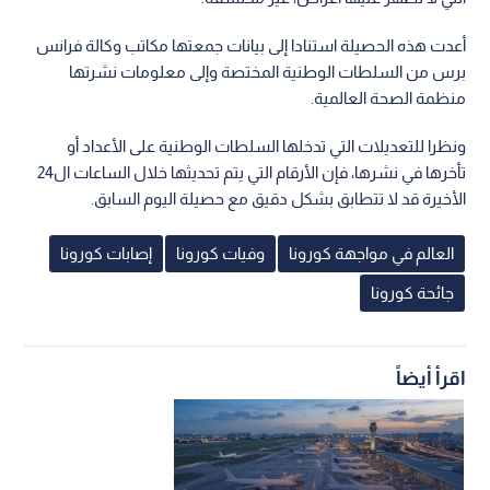
أعدت هذه الحصيلة استنادا إلى بيانات جمعتها مكاتب وكالة فرانس
برس من السلطات الوطنية المختصة وإلى معلومات نشرتها
منظمة الصحة العالمية.
ونظرا للتعديلات التي تدخلها السلطات الوطنية على الأعداد أو
تأخرها في نشرها، فإن الأرقام التي يتم تحديثها خلال الساعات ال24
الأخيرة قد لا تتطابق بشكل دقيق مع حصيلة اليوم السابق.
العالم في مواجهة كورونا
وفيات كورونا
إصابات كورونا
جائحة كورونا
اقرأ أيضاً