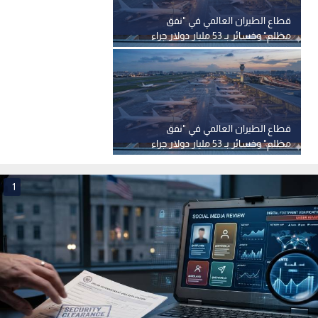
قطاع الطيران العالمي في "نفق
مظلم" وخسائر بـ 53 مليار دولار جراء
الحرب
قطاع الطيران العالمي في "نفق
مظلم" وخسائر بـ 53 مليار دولار جراء
الحرب
1