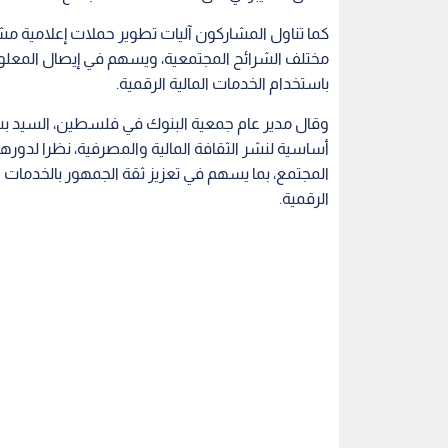
كما تناول المشاركون آليات تطوير حملات إعلامية م
مختلف الشرائح المجتمعية، ويسهم في إيصال المعلوم
باستخدام الخدمات المالية الرقمية.
وقال مدير عام جمعية البنوك في فلسطين، السيد بشار
أساسية لنشر الثقافة المالية والمصرفية، نظرا لدور
المجتمع، بما يسهم في تعزيز ثقة الجمهور بالخدمات
الرقمية.