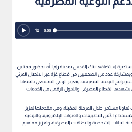
لدعم التوعية المصرفية
1
x
0:00
تديرة استضافها بنك القدس بمدينة رام الله، بحضور ممثلين
بمشاركة عدد من الصحفيين من قطاع غزة عبر الاتصال المرئي
 برامج التوعية المصرفية، وتعزيز الوعي المجتمعي بالقضايا
تي يشهدها القطاع المصرفي والتحول الرقمي في الخدمات
تعاونا مستمرا خلال المرحلة المقبلة، وفي مقدمتها تعزيز
لاستخدام الآمن للتطبيقات والقنوات الإلكترونية، والتوعية
اية البيانات الشخصية والبطاقات المصرفية، وتعزيز مفاهيم