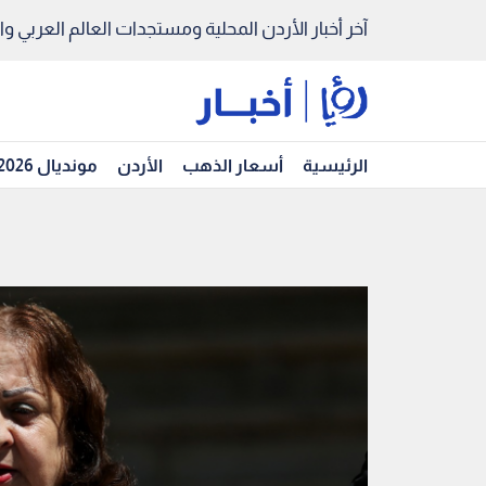
آخر أخبار الأردن المحلية ومستجدات العالم العربي والد
الرئيسية
أسعار الذهب
الأردن
مونديال 2026