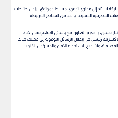
شتركة تستند إلى محتوى توعوي مبسط وموثوق، يراعي احتياجات
ات المصرفية الصحيحة، والحد من المخاطر المرتبطة
 ياسين، إن تعزيز التعاون مع وسائل الإعلام يمثل ركيزة
ها كشريك رئيسي في إيصال الرسائل التوعوية إلى مختلف فئات
 المصرفية، وتشجيع الاستخدام الآمن والمسؤول للقنوات