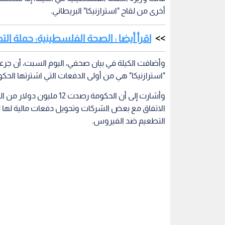
أخرى من لقاح "استرازنيكا" البريطاني.
اقرأ أيضا : الصحة الفلسطينية: حملة 
وأضافت الكيلة في بيان صحفي، اليوم السبت، أن جرعات
"استرازنيكا" هي من أولى الدفعات التي اشترتها الح
وأشارت إلى أن الحكومة رصد
الاتفاق مع بعض الشركات وتحويل دفعات مالية لها ل
التطعيم ضد الفيروس.