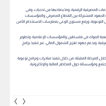
ات المصرفية الرقمية، وما يصاحبها من تحديات، وفي
يف الجهود المشتركة بين القطاع المصرفي والمؤسسات
ئل التوعوية، ورفع مستوى الوعي بممارسات الاستخدام الآمن
معية البنوك في فلسطين والمؤسسات الإعلامية، وتطوير
رفية، ويدعم جهود تعزيز الشمول المالي، عبر تنفيذ برامج
لال المرحلة المقبلة، من خلال تنفيذ مبادرات وبرامج توعوية
جتمع ومؤسساته حول المخاطر المالية والإلكترونية.