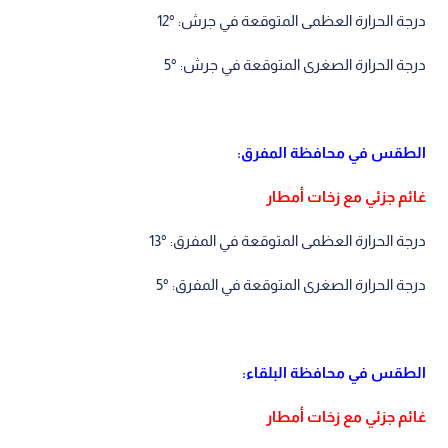
درجة الحرارة العظمى المتوقعة في جرش: °12
درجة الحرارة الصغرى المتوقعة في جرش: °5
الطقس في محافظة المفرق:
غائم جزئي مع زخات أمطار
درجة الحرارة العظمى المتوقعة في المفرق: °13
درجة الحرارة الصغرى المتوقعة في المفرق: °5
الطقس في محافظة البلقاء:
غائم جزئي مع زخات أمطار