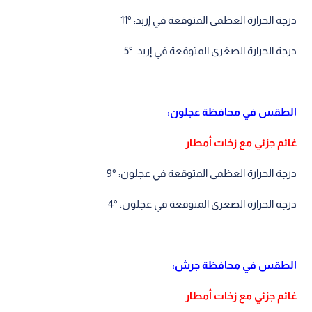
درجة الحرارة العظمى المتوقعة في إربد: °11
درجة الحرارة الصغرى المتوقعة في إربد: °5
الطقس في محافظة عجلون:
غائم جزئي مع زخات أمطار
درجة الحرارة العظمى المتوقعة في عجلون: °9
درجة الحرارة الصغرى المتوقعة في عجلون: °4
الطقس في محافظة جرش:
غائم جزئي مع زخات أمطار