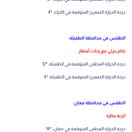
درجة الحرارة الصغرى المتوقعة في الكرك: °4
الطقس في محافظة الطفيلة:
غائم جزئي مع زخات أمطار
درجة الحرارة العظمى المتوقعة في الطفيلة: °12
درجة الحرارة الصغرى المتوقعة في الطفيلة: °4
الطقس في محافظة معان:
اتربة مثارة
درجة الحرارة العظمى المتوقعة في معان: °14