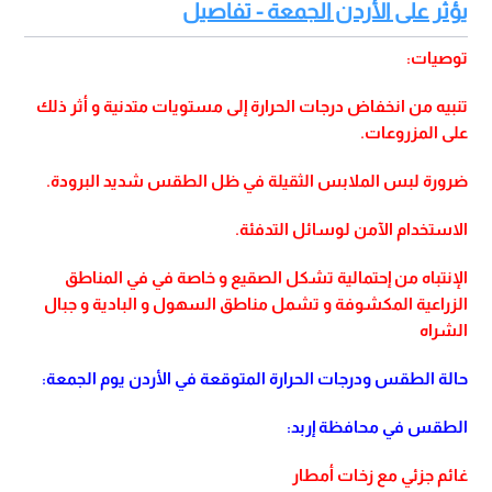
يؤثر على الأردن الجمعة - تفاصيل
توصيات:
تنبيه من انخفاض درجات الحرارة إلى مستويات متدنية و أثر ذلك
على المزروعات.
ضرورة لبس الملابس الثقيلة في ظل الطقس شديد البرودة.
الاستخدام الآمن لوسائل التدفئة.
الإنتباه من إحتمالية تشكل الصقيع و خاصة في في المناطق
الزراعية المكشوفة و تشمل مناطق السهول و البادية و جبال
الشراه
حالة الطقس ودرجات الحرارة المتوقعة في الأردن يوم الجمعة:
الطقس في محافظة إربد:
غائم جزئي مع زخات أمطار