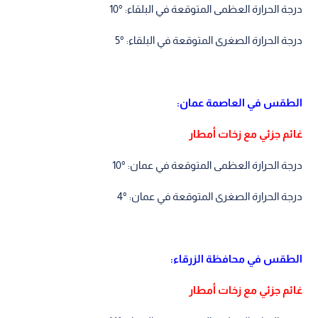
درجة الحرارة العظمى المتوقعة في البلقاء: °10
درجة الحرارة الصغرى المتوقعة في البلقاء: °5
الطقس في العاصمة عمان:
غائم جزئي مع زخات أمطار
درجة الحرارة العظمى المتوقعة في عمان: °10
درجة الحرارة الصغرى المتوقعة في عمان: °4
الطقس في محافظة الزرقاء:
غائم جزئي مع زخات أمطار