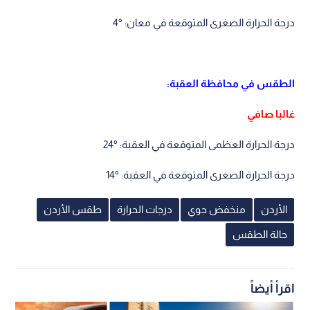
درجة الحرارة الصغرى المتوقعة في معان: °4
الطقس في محافظة العقبة:
غالبا صافي
درجة الحرارة العظمى المتوقعة في العقبة: °24
درجة الحرارة الصغرى المتوقعة في العقبة: °14
الأردن
منخفض جوي
درجات الحرارة
طقس الأردن
حالة الطقس
اقرأ أيضاً