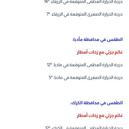
درجة الحرارة العظمى المتوقعة في الزرقاء: °14
درجة الحرارة الصغرى المتوقعة في الزرقاء: °7
الطقس في محافظة مأدبا:
غائم جزئي مع زخات أمطار
درجة الحرارة العظمى المتوقعة في مادبا: °12
درجة الحرارة الصغرى المتوقعة في مادبا: °5
الطقس في محافظة الكرك:
غائم جزئي مع زخات أمطار
درجة الحرارة العظمى المتوقعة في الكرك: °12