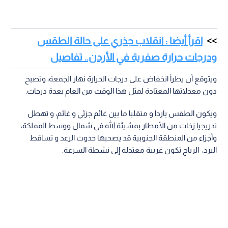
اقرأ أيضا : انقلاب جذري على حالة الطقس
ودرجات حرارة صفرية في الأردن.. تفاصيل
ويتوقع أن يطرأ انخفاض على درجات الحرارة نهار الجمعة، وتصبح
دون معدلاتها المعتادة لمثل هذا الوقت من العام بعدة درجات.
ويكون الطقس باردا و متقلبا ما بين غائم جزئي و غائم، و تهطل
تدريجيا زخات من الأمطار بمشيئة الله في شمال ووسط المملكة،
وأجزاء من المنطقة الجنوبية قد يصحبها حدوث الرعد و تساقط
البرد، الرياح تكون غربية معتدلة إلى نشطة السرعة.