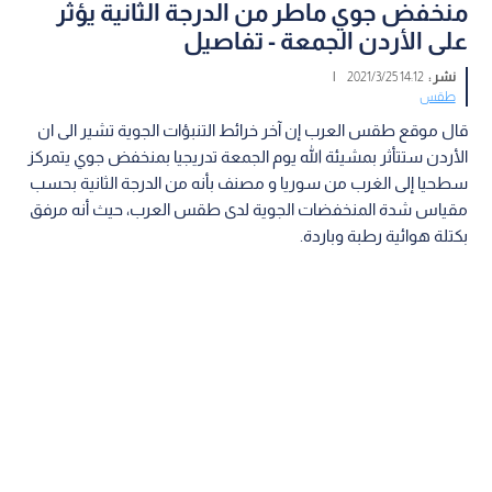
منخفض جوي ماطر من الدرجة الثانية يؤثر
على الأردن الجمعة - تفاصيل
نشر :
14:12 2021/3/25
|
طقس
قال موقع طقس العرب إن آخر خرائط التنبؤات الجوية تشير الى ان
الأردن ستتأثر بمشيئة الله يوم الجمعة تدريجيا بمنخفض جوي يتمركز
سطحيا إلى الغرب من سوريا و مصنف بأنه من الدرجة الثانية بحسب
مقياس شدة المنخفضات الجوية لدى طقس العرب، حيث أنه مرفق
بكتلة هوائية رطبة وباردة.