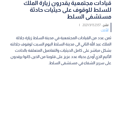
قيادات مجتمعية يقدرون زيارة الملك
للسلط للوقوف على حيثيات حادثة
مستشفى السلط
نشر :
23:57 2021/3/13
|
الأردن
ثمن عدد من القيادات المجتمعية في مدينة السلط زيارة جلالة
الملك عبد الله الثاني الى مدينة السلط اليوم السبت لوقوف جلالته
بشكل مباشر على كامل الحيثيات والتفاصيل المتعلقة بالحادث
الأليم الذي أودى بحياة عدد عزيز على قلوبنا من الذين كانوا يرقدون
على سرير الشفاء في مستشفى السلط.