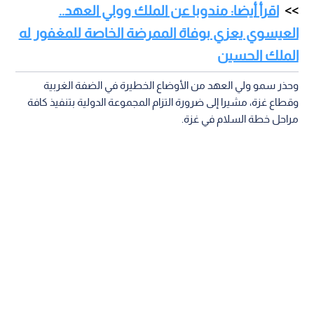
اقرأ أيضا: مندوبا عن الملك وولي العهد..
العيسوي يعزي بوفاة الممرضة الخاصة للمغفور له
الملك الحسين
وحذر سمو ولي العهد من الأوضاع الخطيرة في الضفة الغربية
وقطاع غزة، مشيرا إلى ضرورة التزام المجموعة الدولية بتنفيذ كافة
مراحل خطة السلام في غزة.