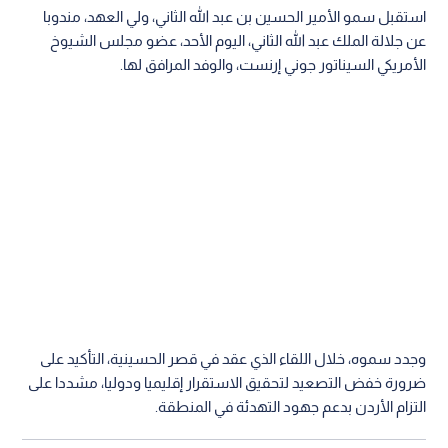
استقبل سمو الأمير الحسين بن عبد الله الثاني، ولي العهد، مندوبا
عن جلالة الملك عبد الله الثاني، اليوم الأحد، عضو مجلس الشيوخ
الأمريكي السيناتور جوني إرنست، والوفد المرافق لها.
وجدد سموه، خلال اللقاء الذي عقد في قصر الحسينية، التأكيد على
ضرورة خفض التصعيد لتحقيق الاستقرار إقليميا ودوليا، مشددا على
التزام الأردن بدعم جهود التهدئة في المنطقة.