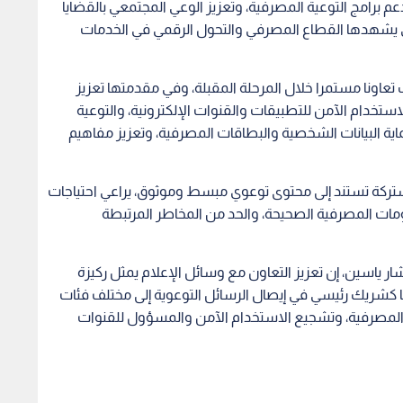
 برامج التوعية المصرفية، وتعزيز الوعي المجتمعي بالقضايا
تي يشهدها القطاع المصرفي والتحول الرقمي في الخدمات
تعاونا مستمرا خلال المرحلة المقبلة، وفي مقدمتها تعزيز
لاستخدام الآمن للتطبيقات والقنوات الإلكترونية، والتوعية
اية البيانات الشخصية والبطاقات المصرفية، وتعزيز مفاهيم
شتركة تستند إلى محتوى توعوي مبسط وموثوق، يراعي احتياجات
ات المصرفية الصحيحة، والحد من المخاطر المرتبطة
 ياسين، إن تعزيز التعاون مع وسائل الإعلام يمثل ركيزة
ها كشريك رئيسي في إيصال الرسائل التوعوية إلى مختلف فئات
 المصرفية، وتشجيع الاستخدام الآمن والمسؤول للقنوات