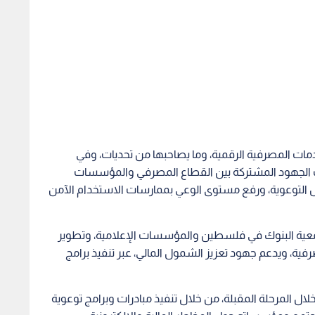
ات المصرفية الرقمية، وما يصاحبها من تحديات، وفي
يف الجهود المشتركة بين القطاع المصرفي والمؤسسات
ئل التوعوية، ورفع مستوى الوعي بممارسات الاستخدام الآمن
معية البنوك في فلسطين والمؤسسات الإعلامية، وتطوير
رفية، ويدعم جهود تعزيز الشمول المالي، عبر تنفيذ برامج
لال المرحلة المقبلة، من خلال تنفيذ مبادرات وبرامج توعوية