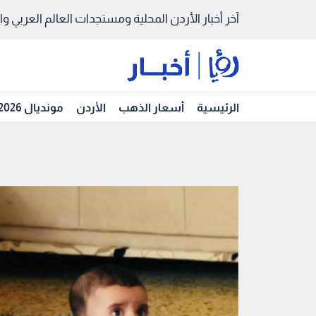
آخر أخبار الأردن المحلية ومستجدات العالم العربي والد
الرئيسية
أسعار الذهب
الأردن
مونديال 2026