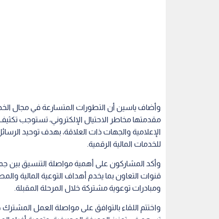
وأضاف ياسين أن التطورات المتسارعة في مجال الخدم
مقدمتها مخاطر الاحتيال الإلكتروني، تستوجب تكث
الإعلامية والجهات ذات العلاقة، بهدف توحيد الرسا
للخدمات المالية الرقمية.
وأكد المشاركون على أهمية مواصلة التنسيق بين ج
قنوات التعاون بما يخدم أهداف التوعية المالية والمص
ومبادرات توعوية مشتركة خلال المرحلة المقبلة.
واختتم اللقاء بالتوافق على مواصلة العمل المشترك خ