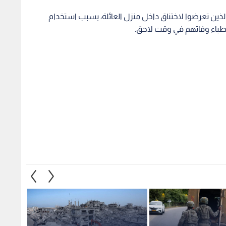
ذين تعرضوا لاختناق داخل منزل العائلة، بسبب استخدام
أطباء وفاتهم في وقت لاحق.