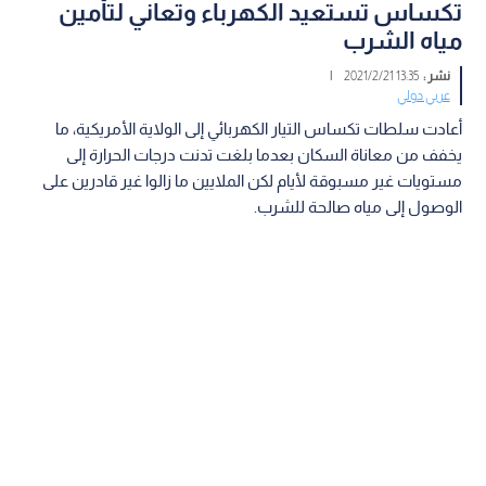
تكساس تستعيد الكهرباء وتعاني لتأمين
مياه الشرب
نشر :
13:35 2021/2/21
|
عربي دولي
أعادت سلطات تكساس التيار الكهربائي إلى الولاية الأمريكية، ما
يخفف من معاناة السكان بعدما بلغت تدنت درجات الحرارة إلى
مستويات غير مسبوقة لأيام لكن الملايين ما زالوا غير قادرين على
الوصول إلى مياه صالحة للشرب.