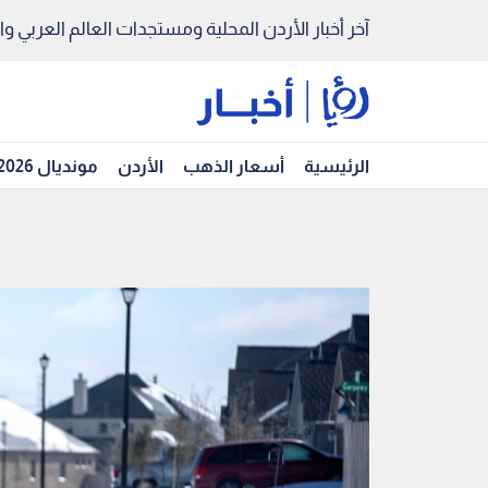
آخر أخبار الأردن المحلية ومستجدات العالم العربي والد
الرئيسية
أسعار الذهب
الأردن
مونديال 2026