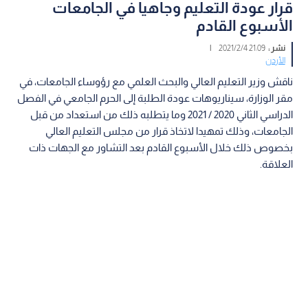
قرار عودة التعليم وجاهيا في الجامعات
الأسبوع القادم
نشر :
21:09 2021/2/4
|
الأردن
ناقش وزير التعليم العالي والبحث العلمي مع رؤوساء الجامعات، في
مقر الوزارة، سيناريوهات عودة الطلبة إلى الحرم الجامعي في الفصل
الدراسي الثاني 2020 / 2021 وما يتطلبه ذلك من استعداد من قبل
الجامعات، وذلك تمهيدا لاتخاذ قرار من مجلس التعليم العالي
بخصوص ذلك خلال الأسبوع القادم بعد التشاور مع الجهات ذات
العلاقة.