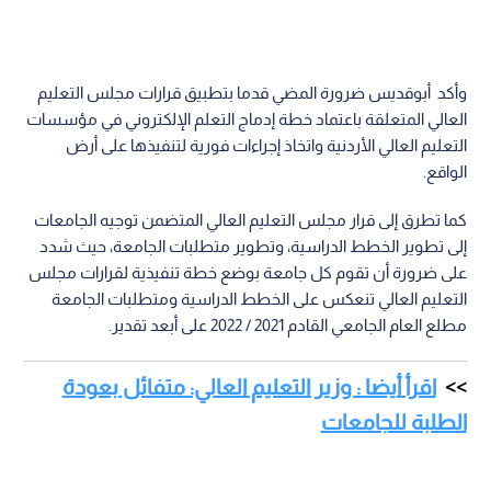
وأكد أبوقديس ضرورة المضي قدما بتطبيق قرارات مجلس التعليم
العالي المتعلقة باعتماد خطة إدماج التعلم الإلكتروني في مؤسسات
التعليم العالي الأردنية واتخاذ إجراءات فورية لتنفيذها على أرض
الواقع.
كما تطرق إلى قرار مجلس التعليم العالي المتضمن توجيه الجامعات
إلى تطوير الخطط الدراسية، وتطوير متطلبات الجامعة، حيث شدد
على ضرورة أن تقوم كل جامعة بوضع خطة تنفيذية لقرارات مجلس
التعليم العالي تنعكس على الخطط الدراسية ومتطلبات الجامعة
مطلع العام الجامعي القادم 2021 / 2022 على أبعد تقدير.
اقرأ أيضا : وزير التعليم العالي: متفائل بعودة
الطلبة للجامعات