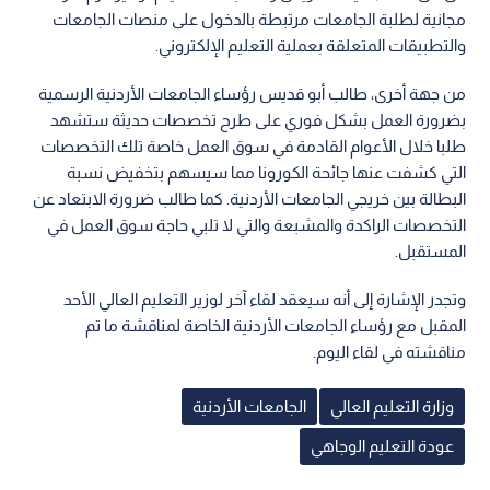
مجانية لطلبة الجامعات مرتبطة بالدخول على منصات الجامعات
والتطبيقات المتعلقة بعملية التعليم الإلكتروني.
من جهة أخرى، طالب أبو قديس رؤساء الجامعات الأردنية الرسمية
بضرورة العمل بشكل فوري على طرح تخصصات حديثة ستشهد
طلبا خلال الأعوام القادمة في سوق العمل خاصة تلك التخصصات
التي كشفت عنها جائحة الكورونا مما سيسهم بتخفيض نسبة
البطالة بين خريجي الجامعات الأردنية. كما طالب ضرورة الابتعاد عن
التخصصات الراكدة والمشبعة والتي لا تلبي حاجة سوق العمل في
المستقبل.
وتجدر الإشارة إلى أنه سيعقد لقاء آخر لوزير التعليم العالي الأحد
المقبل مع رؤساء الجامعات الأردنية الخاصة لمناقشة ما تم
مناقشته في لقاء اليوم.
وزارة التعليم العالي
الجامعات الأردنية
عودة التعليم الوجاهي