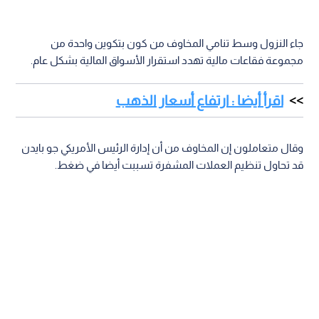
جاء النزول وسط تنامي المخاوف من كون بتكوين واحدة من
مجموعة فقاعات مالية تهدد استقرار الأسواق المالية بشكل عام.
اقرأ أيضا : ارتفاع أسعار الذهب
وقال متعاملون إن المخاوف من أن إدارة الرئيس الأمريكي جو بايدن
قد تحاول تنظيم العملات المشفرة تسببت أيضا في ضغط.