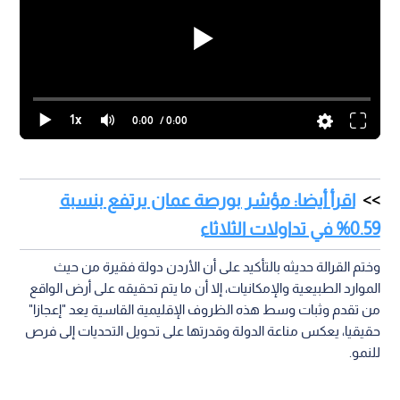
1x
0:00
/ 0:00
اقرأ أيضا: مؤشر بورصة عمان يرتفع بنسبة
0.59% في تداولات الثلاثاء
وختم القرالة حديثه بالتأكيد على أن الأردن دولة فقيرة من حيث
الموارد الطبيعية والإمكانيات، إلا أن ما يتم تحقيقه على أرض الواقع
من تقدم وثبات وسط هذه الظروف الإقليمية القاسية يعد "إعجازا"
حقيقيا، يعكس مناعة الدولة وقدرتها على تحويل التحديات إلى فرص
للنمو.