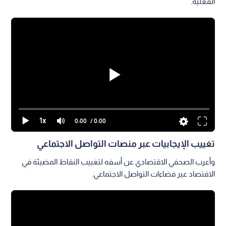
الفعلية.
1x
0:00
/ 0:00
تغييب الإيجابيات عبر منصات التواصل الاجتماعي
وأعرب الصحفي الاقتصادي عن أسفه لتغييب النقاط المضيئة في
الاقتصاد عبر فضاءات التواصل الاجتماعي.