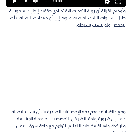
1x
0:00
/ 0:00
وأوضح القرالة أن رؤية التحديث الاقتصادي حققت إنجازات ملموسة
خلال السنوات الثلاث الماضية، منوها إلى أن معدلات البطالة بدأت
تنخفض ولو بنسب بسيطة.
ومع ذلك، انتقد عدم دقة الإحصائيات الصادرة بشأن نسب البطالة،
داعيا إلى ضرورة إعادة النظر في التخصصات الجامعية المشبعة
والراكدة، وتهيئة مخرجات التعليم لتتواءم مع حاجة سوق العمل