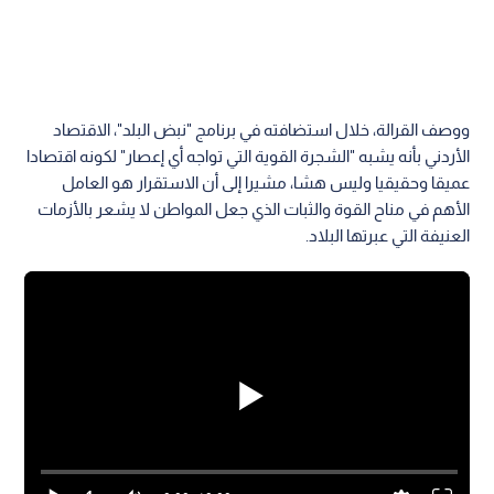
ووصف القرالة، خلال استضافته في برنامج "نبض البلد"، الاقتصاد
الأردني بأنه يشبه "الشجرة القوية التي تواجه أي إعصار" لكونه اقتصادا
عميقا وحقيقيا وليس هشا، مشيرا إلى أن الاستقرار هو العامل
الأهم في مناح القوة والثبات الذي جعل المواطن لا يشعر بالأزمات
العنيفة التي عبرتها البلاد.