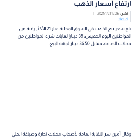
ارتفاع أسعار الذهب
نشر :
12:26 2021/1/21
|
اقتصاد
بلغ سعر بيع الذهب في السوق المحلية عيار 21 الأكثر رغبة من
المواطنين اليوم الخميس، 38 دينارا لغايات شراء المواطنين من
محلات الصاغة، مقابل 36.50 دينار لجهة البيع.
وقال أمين سر النقابة العامة لأصحاب محلات تجارة وصياغة الحلي