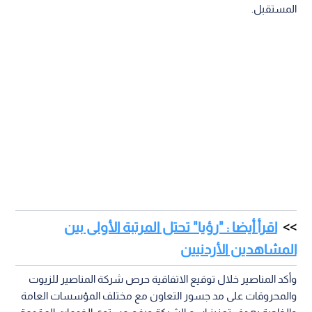
المستقبل.
اقرأ أيضا : "رؤيا" تحتل المرتبة الأولى بين
المشاهدين الأردنيين
وأكد المناصير خلال توقيع الاتفاقية حرص شركة المناصير للزيوت
والمحروقات على مد جسور التعاون مع مختلف المؤسسات العامة