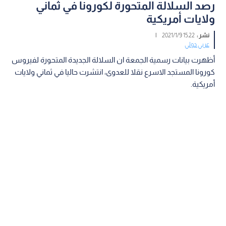
رصد السلالة المتحورة لكورونا في ثماني
ولايات أمريكية
نشر :
15:22 2021/1/9
|
عربي دولي
أظهرت بيانات رسمية الجمعة ان السلالة الجديدة المتحورة لفيروس
كورونا المستجد الاسرع نقلا للعدوى، انتشرت حاليا في ثماني ولايات
أمريكية.