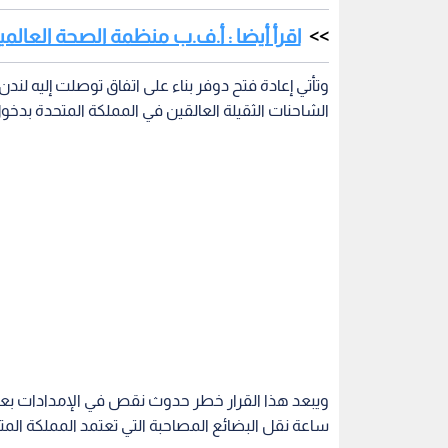
اقرأ أيضا : أ.ف.ب منظمة الصحة العالم
وتأتي إعادة فتح دوفر بناء على اتفاق توصلت إليه لندن
الشاحنات الثقيلة العالقين في المملكة المتحدة بدخول
ساعة نقل البضائع المصاحبة التي تعتمد المملكة المت