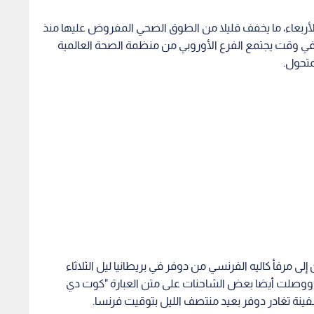
 الأربعاء، ما يخفف قليلا من الطوق الصحي المفروض عليها منذ
 وقت يجتمع الفرع الأوروبي من منظمة الصحة العالمية
متحول.
ى مرفأ كاليه الفرنسي من دوفر في بريطانيا ليل الثلاثاء
. ووصلت أيضا بعض الشاحنات على متن العبارة "كوت دي
ينة تغادر دوفر بعيد منتصف الليل بتوقيت فرنسا.