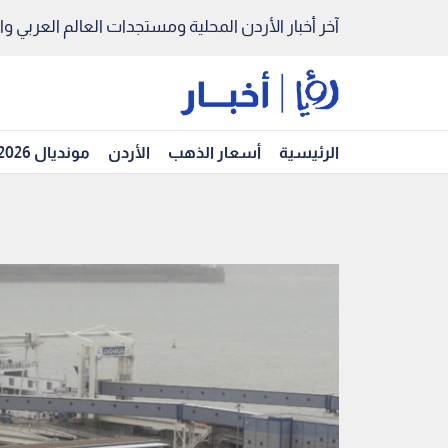
آخر أخبار الأردن المحلية ومستجدات العالم العربي والد
الرئيسية
أسعار الذهب
الأردن
مونديال 2026