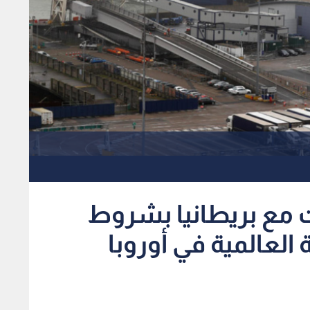
 مع بريطانيا بشروط
العالمية في أوروبا