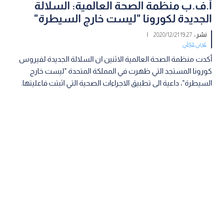
أ.ف.ب منظمة الصحة العالمية: السلالة
الجديدة لكورونا "ليست خارج السيطرة"
نشر :
19:27 2020/12/21
|
عربي دولي
أكدت منظمة الصحة العالمية الاثنين ان السلالة الجديدة لفيروس
كورونا المستجد التي ظهرت في المملكة المتحدة "ليست خارج
السيطرة"، داعية الى تطبيق الاجراءات الصحية التي اثبتت فاعليتها.