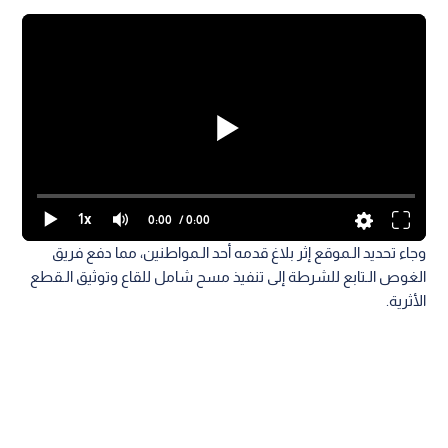
1x
0:00
/ 0:00
وجاء تحديد الـموقع إثر بلاغ قدمه أحد الـمواطنين، مما دفع فريق
الغوص الـتابع للشرطة إلى تنفيذ مسح شامل للقاع وتوثيق الـقطع
الأثرية.