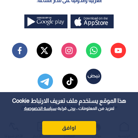
العربية والدولية على مدار الساعة.
هذا الموقع يستخدم ملف تعريف الارتباط Cookie
سياسة الخصوصية
الملكية الفكرية
معايير التصحيح
لمزيد من المعلومات ، يرجى قراءة
سياسة الخصوصية
اوافق
الرئيسية
عواجل
المباشر
أحدث الأخبار
الأكثر شيوعًا