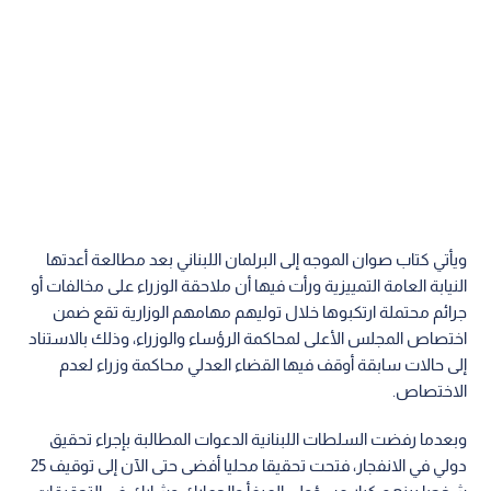
ويأتي كتاب صوان الموجه إلى البرلمان اللبناني بعد مطالعة أعدتها
النيابة العامة التمييزية ورأت فيها أن ملاحقة الوزراء على مخالفات أو
جرائم محتملة ارتكبوها خلال توليهم مهامهم الوزارية تقع ضمن
اختصاص المجلس الأعلى لمحاكمة الرؤساء والوزراء، وذلك بالاستناد
إلى حالات سابقة أوقف فيها القضاء العدلي محاكمة وزراء لعدم
الاختصاص.
وبعدما رفضت السلطات اللبنانية الدعوات المطالبة بإجراء تحقيق
دولي في الانفجار، فتحت تحقيقا محليا أفضى حتى الآن إلى توقيف 25