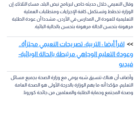
وقال النعيمي خلال حديثه خاص لبرنامج نبض البلد، مساء الثلاثاء، إن
الوزارة تخطط وتستكمل كافة الإجراءات ومتطلبات العملية
التعليمية للعودة الى المدارس في الأردن، مشددا أن عودة الطلبة
مرهونة بتحسن الحالة مرهونة بتحسن بالحالية البائية.
اقرأ أيضا : التربية: تصريحات النعيمي مجتزأة..
وعودة التعليم الوجاهي مرتبطة بالحالة الوبائية-
فيديو
وأضاف أن هناك تنسيق شبه يومي مع وزارة الصحة بجميع مسائل
التعليم، مؤكدا أنه ما يهم الوزارة بالدرجة الأولى هو الصحة العامة
وصحة المجتمع وحماية الطلبة والمعلمين من جائحة كورونا.