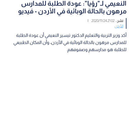
النعيمي لـ"رؤيا": عودة الطلبة للمدارس
مرهون بالحالة الوبائية في الأردن - فيديو
نشر :
21:02 2020/11/24
|
الأردن
أكد وزير التربية والتعليم الدكتور تيسير النعيمي أن عودة الطلبة
للمدارس مرهون بالحالة الوبائية في الأردن، وأن المكان الطبيعي
للطلبة هو مدارسهم وصفوفهم.