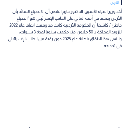
الأردن
أكد وزير المياه الأسبق، الدكتور حازم الناصر، أن الانطباع السائد بأن
الأردن يعتمد في أمنه المائي على الجانب الإسرائيلي هو "انطباع
خاطئ"، كاشفا أن الحكومة الأردنية كانت قد وقعت اتفاقا عام 2022
لتزويد المملكة بـ 50 مليون متر مكعب سنويا لمدة 3 سنوات،
وانتهى هذا الاتفاق بنهاية عام 2025 دون رغبة من الجانب الإسرائيلي
في تجديده.