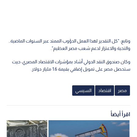
وتابع: "كل التقدير لهذا العمل الدؤوب الممتد عبر السنوات الماضية..
والتحية والاعتزاز لدعم شعب مصر العظيم".
وكان صندوق النقد الدولي أشاد بمؤشرات الاقتصاد المصري، حيث
ستحصل مصر على تمويل إضافي بقيمة 1.6 مليار دولار.
مصر
اقتصاد
السيسي
اقرأ أيضاً