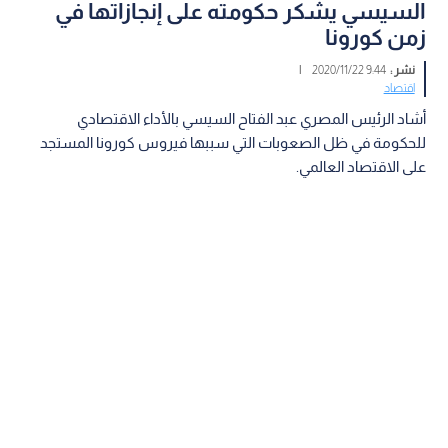
السيسي يشكر حكومته على إنجازاتها في
زمن كورونا
نشر :
9:44 2020/11/22
|
اقتصاد
أشاد الرئيس المصري عبد الفتاح السيسي بالأداء الاقتصادي
للحكومة في ظل الصعوبات التي سببها فيروس كورونا المستجد
على الاقتصاد العالمي.