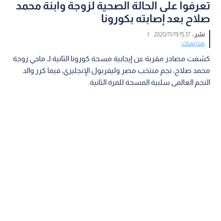
تعرفوا على الحالة الصحية لزوجة وابنة محمد
صلاح بعد إصابته بكورونا
نشر :
15:37 2020/11/19
|
هنا وهناك
كشفت مصادر مقربة عن إيجابية مسحة كورونا الثانية لـ ماجي زوجة
محمد صلاح، نجم منتخب مصر وليفربول الإنجليزي، فيما كرر والد
النجم العالمى سلبية المسحة للمرة الثانية.