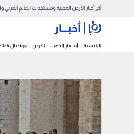
آخر أخبار الأردن المحلية ومستجدات العالم العربي والد
الرئيسية
أسعار الذهب
الأردن
مونديال 2026